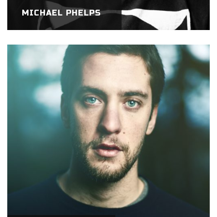
MICHAEL PHELPS