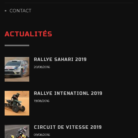
CONTACT
ACTUALITÉS
RALLYE SAHARI 2019
20/08/2016
RALLYE INTENATIONL 2019
19/08/2016
CIRCUIT DE VITESSE 2019
09/08/2016