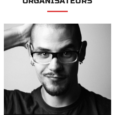
ORGANISATEURS