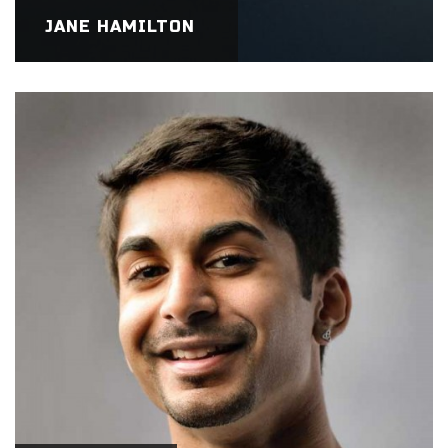
JANE HAMILTON