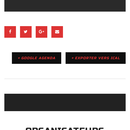
+ GOOGLE AGENDA
+ EXPORTER VERS ICAL