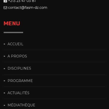
+213 23 47 03 81
contact@fasm-dz.com
MENU
ACCUEIL
A PROPOS
DISCIPLINES
PROGRAMME
ACTUALITÉS
MÉDIATHÈQUE