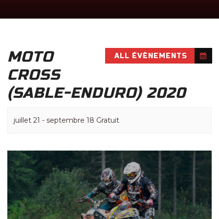
MOTO
ALL ÉVÈNEMENTS
CROSS
(SABLE-ENDURO) 2020
juillet 21
-
septembre 18
Gratuit