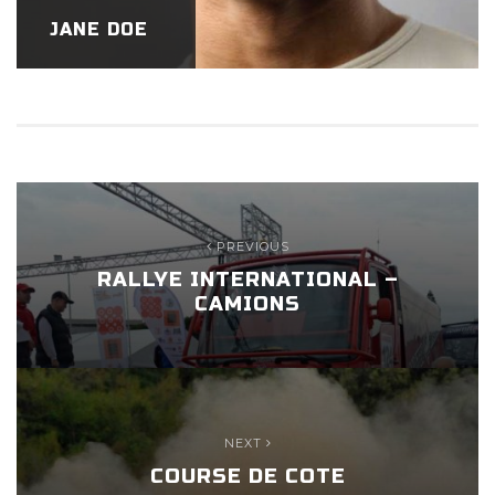
JANE DOE
PREVIOUS
RALLYE INTERNATIONAL –
CAMIONS
NEXT
COURSE DE COTE