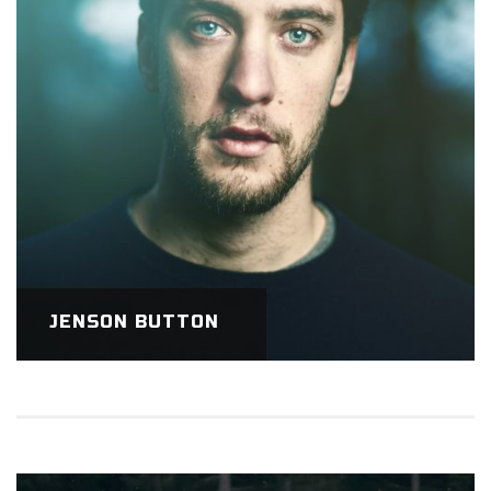
JENSON BUTTON