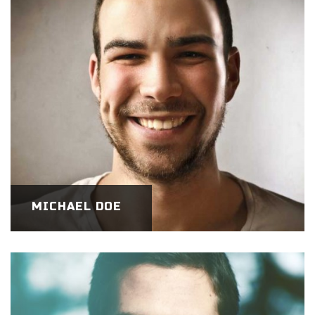
MICHAEL DOE