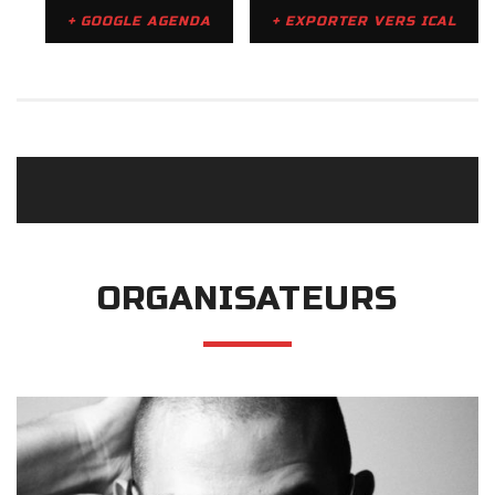
+ GOOGLE AGENDA
+ EXPORTER VERS ICAL
ORGANISATEURS