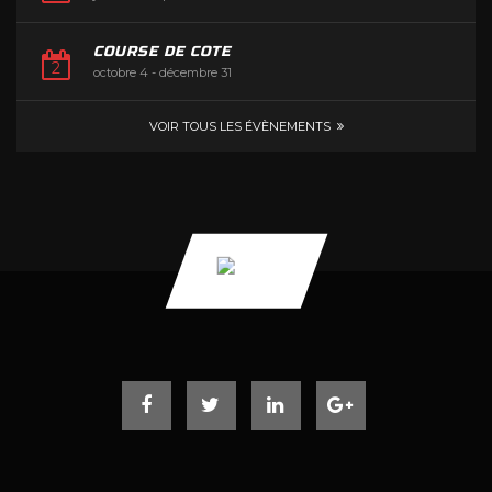
COURSE DE COTE
octobre 4
-
décembre 31
VOIR TOUS LES ÉVÈNEMENTS