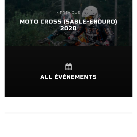
PREVIOUS
MOTO CROSS (SABLE-ENDURO)
2020
ALL ÉVÈNEMENTS