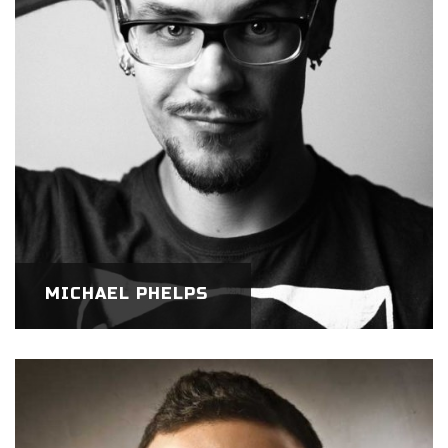
MICHAEL PHELPS