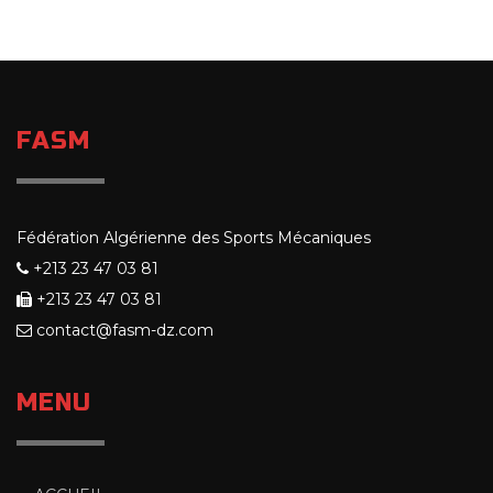
FASM
Fédération Algérienne des Sports Mécaniques
+213 23 47 03 81
+213 23 47 03 81
contact@fasm-dz.com
MENU