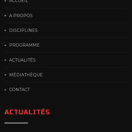
ACCUEIL
A PROPOS
DISCIPLINES
PROGRAMME
ACTUALITÉS
MÉDIATHÈQUE
CONTACT
ACTUALITÉS